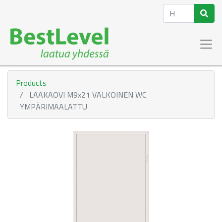
Products
LAAKAOVI M9x21 VALKOINEN WC
YMPÄRIMAALATTU