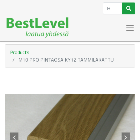
Products
M10 PRO PINTAOSA KY12 TAMMILAKATTU