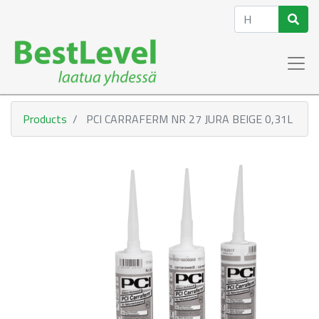
Products
PCI CARRAFERM NR 27 JURA BEIGE 0,31L