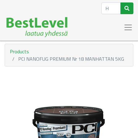
Products
PCI NANOFUG PREMIUM Nr 18 MANHATTAN 5KG