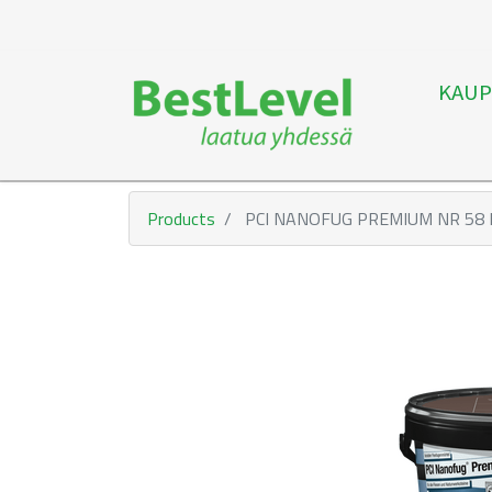
KAUP
Products
PCI NANOFUG PREMIUM NR 58