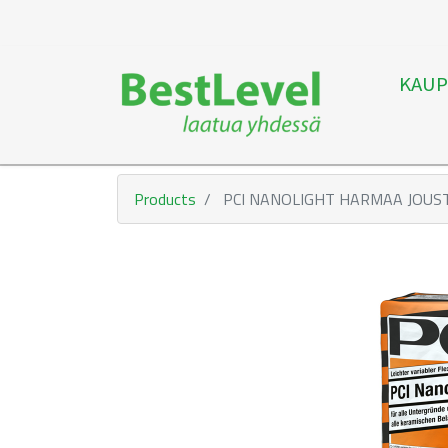
KAUP
Products
PCI NANOLIGHT HARMAA JOUST