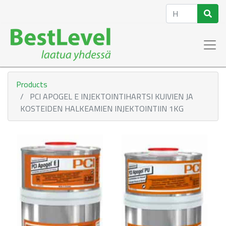
Products
PCI APOGEL E INJEKTOINTIHARTSI KUIVIEN JA
KOSTEIDEN HALKEAMIEN INJEKTOINTIIN 1KG