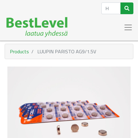
Products
LUUPIN PARISTO AG9/1.5V