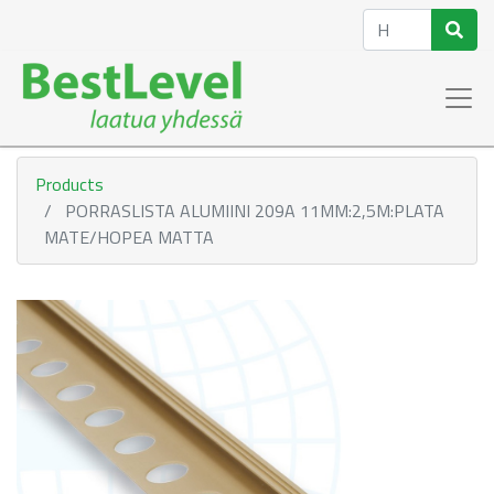
Products
PORRASLISTA ALUMIINI 209A 11MM:2,5M:PLATA
MATE/HOPEA MATTA