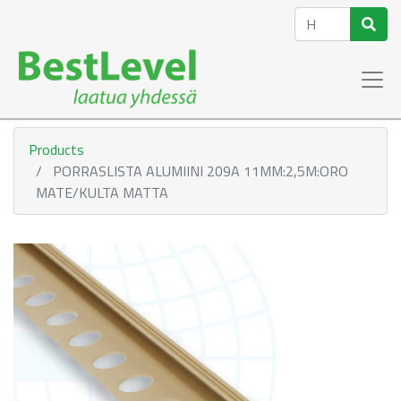
Products
PORRASLISTA ALUMIINI 209A 11MM:2,5M:ORO
MATE/KULTA MATTA