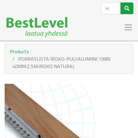
Products
PORRASLISTA IROKO-PUU/ALUMIINI 198N
40MM:2,5M:IROKO NATURAL