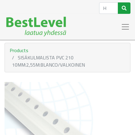
Products
SISÄKULMALISTA PVC 210
10MM:2,55M:BLANCO/VALKOINEN