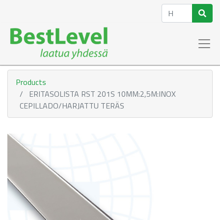
Products
ERITASOLISTA RST 201S 10MM:2,5M:INOX
CEPILLADO/HARJATTU TERÄS