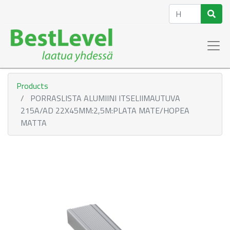
Products
PORRASLISTA ALUMIINI ITSELIIMAUTUVA
215A/AD 22X45MM:2,5M:PLATA MATE/HOPEA
MATTA