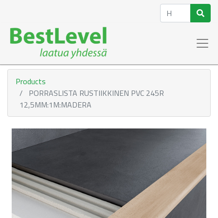
Products
PORRASLISTA RUSTIIKKINEN PVC 245R
12,5MM:1M:MADERA