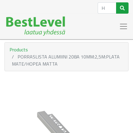
Products
PORRASLISTA ALUMIINI 208A 10MM:2,5M:PLATA
MATE/HOPEA MATTA