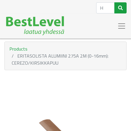
Products
ERITASOLISTA ALUMIINI 275A 2M (0-16mm):
CEREZO/KIRSIKKAPUU