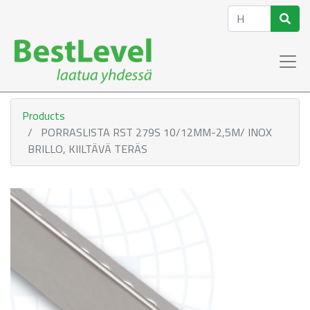
Products
PORRASLISTA RST 279S 10/12MM-2,5M/ INOX
BRILLO, KIILTÄVÄ TERÄS