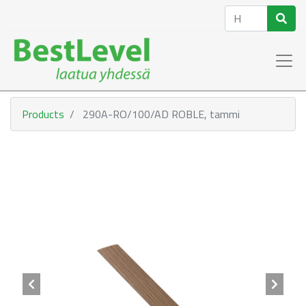
Products
290A-RO/100/AD ROBLE, tammi