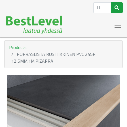
Products
PORRASLISTA RUSTIIKKINEN PVC 245R
12,5MM:1M:PIZARRA