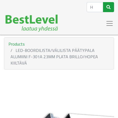
Products
LED-BOORDILISTA/VÄLILISTA PÄÄTYPALA
ALUMIINI F-301A 23MM PLATA BRILLO/HOPEA
KIILTÄVÄ