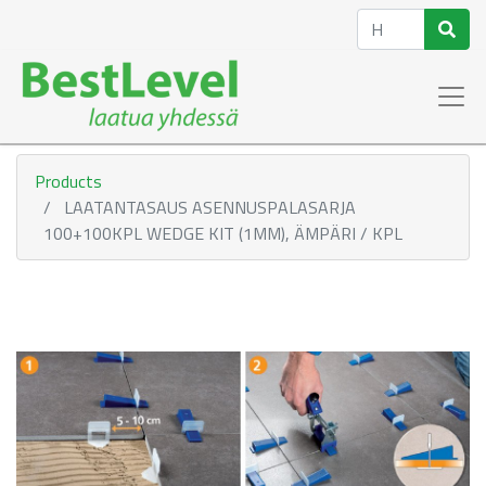
Products
LAATANTASAUS ASENNUSPALASARJA
100+100KPL WEDGE KIT (1MM), ÄMPÄRI / KPL