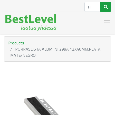
Products
PORRASLISTA ALUMIINI 299A 12X40MM:PLATA
MATE/NEGRO