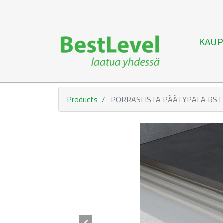
KAUP
Products
PORRASLISTA PÄÄTYPALA RST 