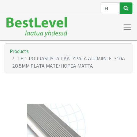
Products
LED-PORRASLISTA PÄÄTYPALA ALUMIINI F-310A
28,5MM:PLATA MATE/HOPEA MATTA