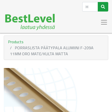
Products
PORRASLISTA PÄÄTYPALA ALUMIINI F-209A
11MM ORO MATE/KULTA MATTA