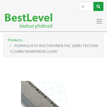
Products
PORRASLISTA RUSTIIKKINEN PVC 268R/TEXTURA
12,5MM:1M:MARRON CLARO