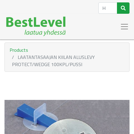
Products
LAATANTASAAJAN KIILAN ALUSLEVY
PROTECT/WEDGE 100KPL/PUSSI