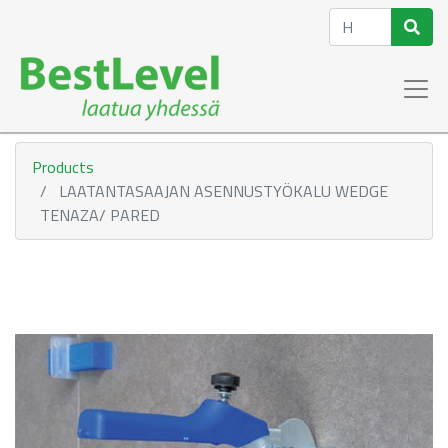
Products
LAATANTASAAJAN ASENNUSTYÖKALU WEDGE
TENAZA/ PARED