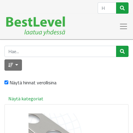
Näytä hinnat verollisina
Näytä kategoriat