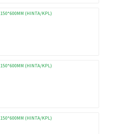
 150*600MM (HINTA/KPL)
 150*600MM (HINTA/KPL)
 150*600MM (HINTA/KPL)