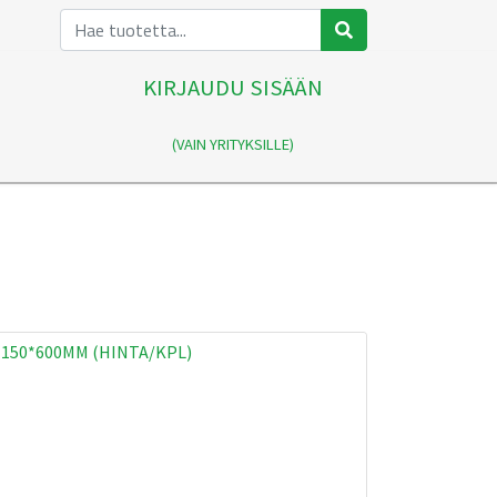
KIRJAUDU SISÄÄN
(VAIN YRITYKSILLE)
 150*600MM (HINTA/KPL)