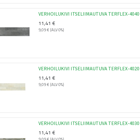
VERHOILUKIVI ITSELIIMAUTUVA TERFLEX-4040
11,41
€
9,09
€
(ALV 0%)
VERHOILUKIVI ITSELIIMAUTUVA TERFLEX-4020
11,41
€
9,09
€
(ALV 0%)
VERHOILUKIVI ITSELIIMAUTUVA TERFLEX-4030
11,41
€
9,09
€
(ALV 0%)