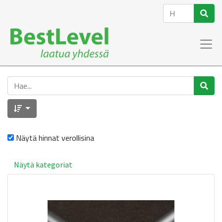
Näytä hinnat verollisina
Näytä kategoriat