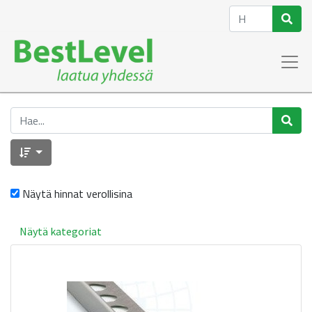
Näytä hinnat verollisina
Näytä kategoriat