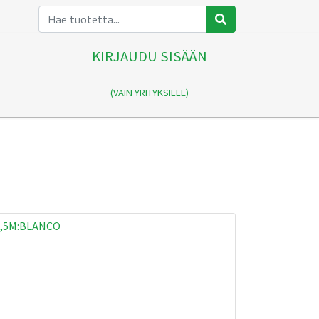
KIRJAUDU SISÄÄN
(VAIN YRITYKSILLE)
2,5M:BLANCO