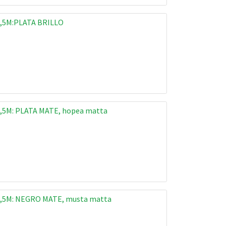
,5M:PLATA BRILLO
,5M: PLATA MATE, hopea matta
,5M: NEGRO MATE, musta matta